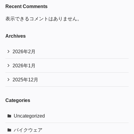
Recent Comments
表示できるコメントはありません。
Archives
2026年2月
2026年1月
2025年12月
Categories
Uncategorized
バイクウェア