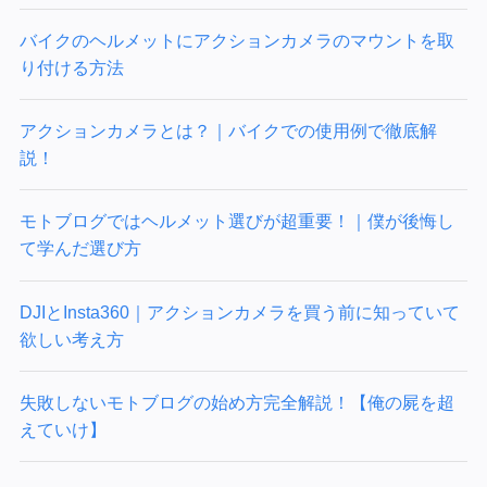
バイクのヘルメットにアクションカメラのマウントを取
り付ける方法
アクションカメラとは？｜バイクでの使用例で徹底解
説！
モトブログではヘルメット選びが超重要！｜僕が後悔し
て学んだ選び方
DJIとInsta360｜アクションカメラを買う前に知っていて
欲しい考え方
失敗しないモトブログの始め方完全解説！【俺の屍を超
えていけ】